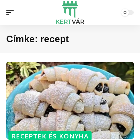
Címke:
recept
RECEPTEK ÉS KONYHA